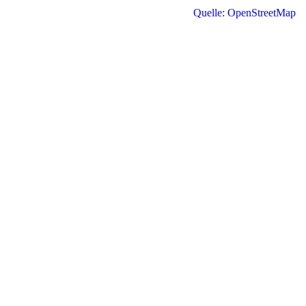
Quelle: OpenStreetMap