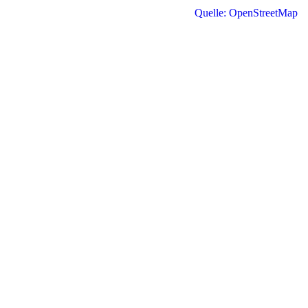
Quelle: OpenStreetMap