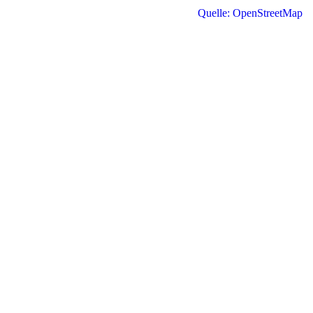
Quelle: OpenStreetMap