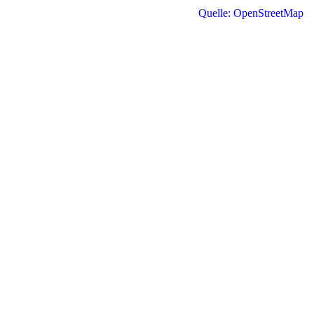
Quelle: OpenStreetMap