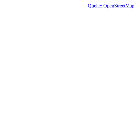
Quelle: OpenStreetMap