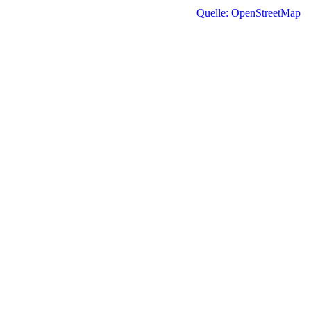
Quelle: OpenStreetMap