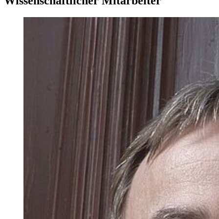
Wissenschaftlicher Mitarbeiter