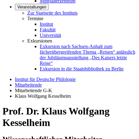
Mittelalterzentrum
Veranstaltungen
Zur Startseite des Instituts
Termine
Institut
Fakultät
Universität
Exkursionen
Exkursion nach Sachsen-Anhalt zum
fächerübergreifenden Thema „Reisen“ anlässlich
der Jubiläumsausstellung „Des Kaisers letzte
Reise“
Exkursion in die Staatsbibliothek zu Berlin
Institut für Deutsche Philologie
Mitarbeitende
Mitarbeitende G-K
Klaus Wolfgang Kesselheim
Prof. Dr. Klaus Wolfgang
Kesselheim