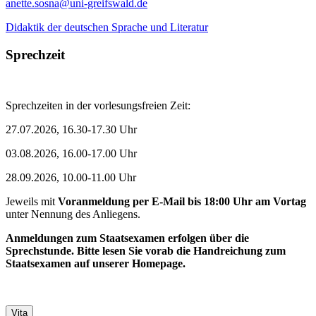
anette.sosna
@uni-greifswald
.de
Didaktik der deutschen Sprache und Literatur
Sprechzeit
Sprechzeiten in der vorlesungsfreien Zeit:
27.07.2026, 16.30-17.30 Uhr
03.08.2026, 16.00-17.00 Uhr
28.09.2026, 10.00-11.00 Uhr
Jeweils mit
Voranmeldung per E-Mail bis 18:00 Uhr am Vortag
unter Nennung des Anliegens.
Anmeldungen zum Staatsexamen erfolgen über die
Sprechstunde. Bitte lesen Sie vorab die Handreichung zum
Staatsexamen auf unserer Homepage.
Vita