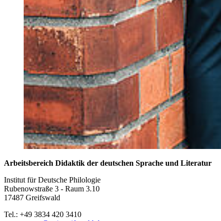
Arbeitsbereich Didaktik der deutschen Sprache und Literatur
Institut für Deutsche Philologie
Rubenowstraße 3 - Raum 3.10
17487 Greifswald
Tel.: +49 3834 420 3410