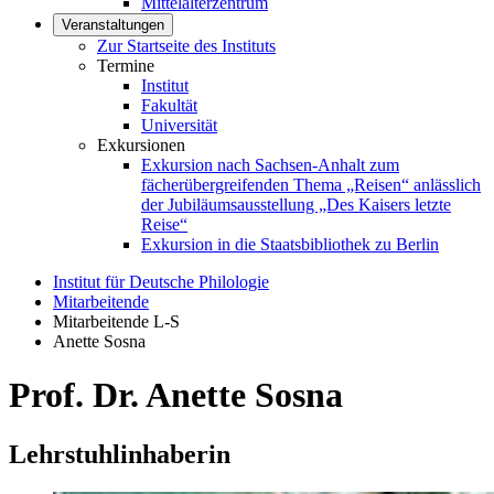
Mittelalterzentrum
Veranstaltungen
Zur Startseite des Instituts
Termine
Institut
Fakultät
Universität
Exkursionen
Exkursion nach Sachsen-Anhalt zum
fächerübergreifenden Thema „Reisen“ anlässlich
der Jubiläumsausstellung „Des Kaisers letzte
Reise“
Exkursion in die Staatsbibliothek zu Berlin
Institut für Deutsche Philologie
Mitarbeitende
Mitarbeitende L-S
Anette Sosna
Prof. Dr. Anette Sosna
Lehrstuhlinhaberin