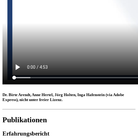
Dr. Birte Arendt, Anne Hertel, Jörg Holten, Inga Hafenstein (via Adobe
Express), nicht unter freier Lizenz.
Publikationen
Erfahrungsbericht