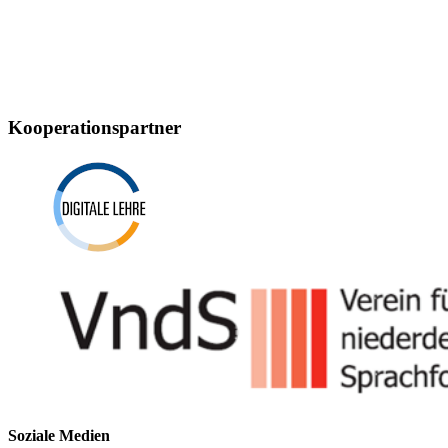
Kooperationspartner
Soziale Medien