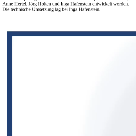
Anne Hertel, Jörg Holten und Inga Hafenstein entwickelt worden.
Die technische Umsetzung lag bei Inga Hafenstein.