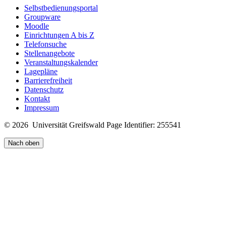
Selbstbedienungsportal
Groupware
Moodle
Einrichtungen A bis Z
Telefonsuche
Stellenangebote
Veranstaltungskalender
Lagepläne
Barrierefreiheit
Datenschutz
Kontakt
Impressum
© 2026 Universität Greifswald
Page Identifier: 255541
Nach oben