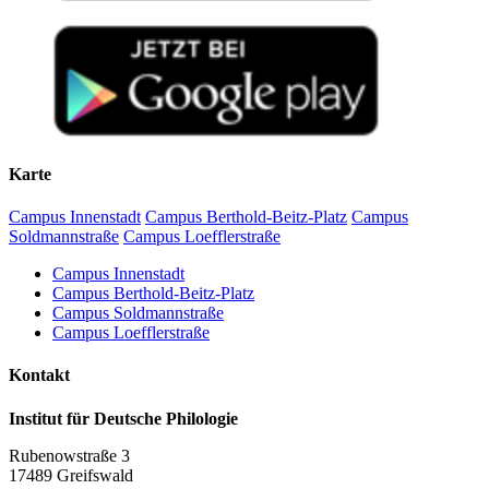
Karte
Campus Innenstadt
Campus Berthold-Beitz-Platz
Campus
Soldmannstraße
Campus Loefflerstraße
Campus Innenstadt
Campus Berthold-Beitz-Platz
Campus Soldmannstraße
Campus Loefflerstraße
Kontakt
Institut für Deutsche Philologie
Rubenowstraße 3
17489 Greifswald