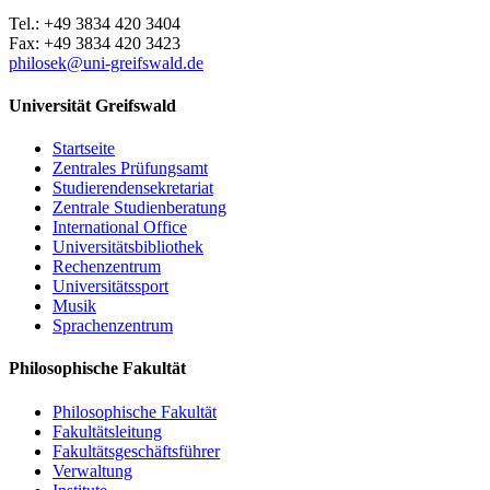
Tel.: +49 3834 420 3404
Fax: +49 3834 420 3423
philosek
@uni-greifswald
.de
Universität Greifswald
Startseite
Zentrales Prüfungsamt
Studierendensekretariat
Zentrale Studienberatung
International Office
Universitätsbibliothek
Rechenzentrum
Universitätssport
Musik
Sprachenzentrum
Philosophische Fakultät
Philosophische Fakultät
Fakultätsleitung
Fakultätsgeschäftsführer
Verwaltung