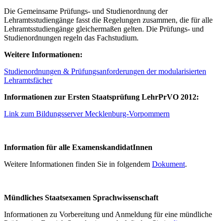
Die Gemeinsame Prüfungs- und Studienordnung der
Lehramtsstudiengänge fasst die Regelungen zusammen, die für alle
Lehramtsstudiengänge gleichermaßen gelten. Die Prüfungs- und
Studienordnungen regeln das Fachstudium.
Weitere Informationen:
Studienordnungen & Prüfungsanforderungen der modularisierten
Lehramtsfächer
Informationen zur Ersten Staatsprüfung LehrPrVO 2012:
Link zum Bildungsserver Mecklenburg-Vorpommern
Information für alle ExamenskandidatInnen
Weitere Informationen finden Sie in folgendem
Dokument
.
Mündliches Staatsexamen Sprachwissenschaft
Informationen zu Vorbereitung und Anmeldung für eine mündliche