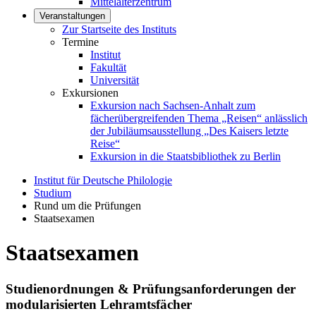
Mittelalterzentrum
Veranstaltungen
Zur Startseite des Instituts
Termine
Institut
Fakultät
Universität
Exkursionen
Exkursion nach Sachsen-Anhalt zum
fächerübergreifenden Thema „Reisen“ anlässlich
der Jubiläumsausstellung „Des Kaisers letzte
Reise“
Exkursion in die Staatsbibliothek zu Berlin
Institut für Deutsche Philologie
Studium
Rund um die Prüfungen
Staatsexamen
Staatsexamen
Studienordnungen & Prüfungsanforderungen der
modularisierten Lehramtsfächer