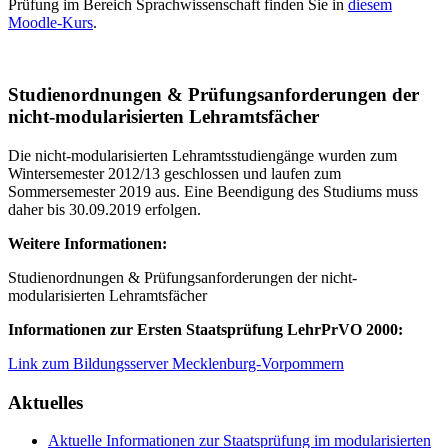
Prüfung im Bereich Sprachwissenschaft finden Sie in
diesem
Moodle-Kurs
.
Studienordnungen & Prüfungsanforderungen der
nicht-modularisierten Lehramtsfächer
Die nicht-modularisierten Lehramtsstudiengänge wurden zum
Wintersemester 2012/13 geschlossen und laufen zum
Sommersemester 2019 aus. Eine Beendigung des Studiums muss
daher bis 30.09.2019 erfolgen.
Weitere Informationen:
Studienordnungen & Prüfungsanforderungen der nicht-
modularisierten Lehramtsfächer
Informationen zur Ersten Staatsprüfung LehrPrVO 2000:
Link zum Bildungsserver Mecklenburg-Vorpommern
Aktuelles
Aktuelle Informationen zur Staatsprüfung im modularisierten