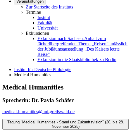
Veranstaltungen
Zur Startseite des Instituts
Termine
Institut
Fakultät
Universität
Exkursionen
Exkursion nach Sachsen-Anhalt zum
fächerübergreifenden Thema „Reisen“ anlässlich
der Jubiläumsausstellung „Des Kaisers letzte
Reise“
Exkursion in die Staatsbibliothek zu Berlin
Institut für Deutsche Philologie
Medical Humanities
Medical Humanities
Sprecherin: Dr. Pavla Schäfer
medical-humanities
@uni-greifswald
.de
Tagung "Medical Humanities - Stand und Zukunftsvision" (26. bis 28.
November 2025)