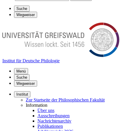
Suche
Wegweiser
Institut für Deutsche Philologie
Menü
Suche
Wegweiser
Institut
Zur Startseite der Philosophischen Fakultät
Information
Über uns
Ausschreibungen
Nachrichtenarchiv
Publikationen