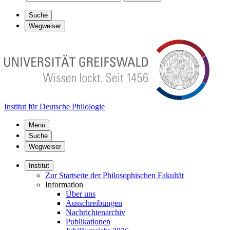
Suche
Wegweiser
Institut für Deutsche Philologie
Menü
Suche
Wegweiser
Institut
Zur Startseite der Philosophischen Fakultät
Information
Über uns
Ausschreibungen
Nachrichtenarchiv
Publikationen