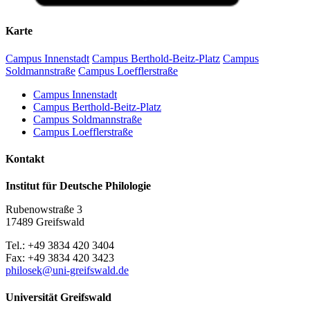
Karte
Campus Innenstadt
Campus Berthold-Beitz-Platz
Campus
Soldmannstraße
Campus Loefflerstraße
Campus Innenstadt
Campus Berthold-Beitz-Platz
Campus Soldmannstraße
Campus Loefflerstraße
Kontakt
Institut für Deutsche Philologie
Rubenowstraße 3
17489 Greifswald
Tel.: +49 3834 420 3404
Fax: +49 3834 420 3423
philosek
@uni-greifswald
.de
Universität Greifswald