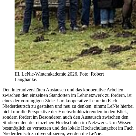
III. LeNie-Winterakademie 2026. Foto: Robert
Langhanke.
Den interuniversitären Austausch und das kooperative Arbeiten
zwischen den einzelnen Standorten im Lehrnetzwerk zu fördern, ist
eines der vorrangigen Ziele. Um kooperative Lehre im Fach
Niederdeutsch zu gestalten und neu zu denken, nimmt LeNie hierbei
nicht nur die Perspektive der Hochschuldozierenden in den Blick,
sondern fördert im Besonderen auch den Austausch zwischen den
Studierenden der einzelnen Hochschulen im Netzwerk. Um Wissen
bestmöglich zu vernetzen und das lokale Hochschulangebot im Fach
Niederdeutsch zu diversifizieren, werden die LeNie-