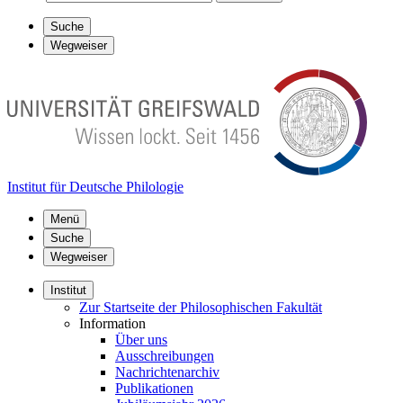
Suche
Wegweiser
Institut für Deutsche Philologie
Menü
Suche
Wegweiser
Institut
Zur Startseite der Philosophischen Fakultät
Information
Über uns
Ausschreibungen
Nachrichtenarchiv
Publikationen