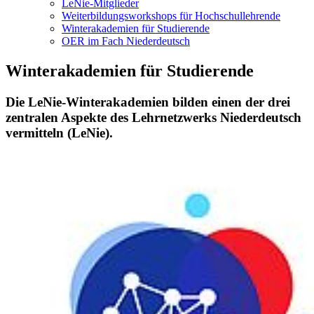
LeNie-Mitglieder
Weiterbildungsworkshops für Hochschullehrende
Winterakademien für Studierende
OER im Fach Niederdeutsch
Winterakademien für Studierende
Die LeNie-Winterakademien bilden einen der drei
zentralen Aspekte des Lehrnetzwerks Niederdeutsch
vermitteln (LeNie).