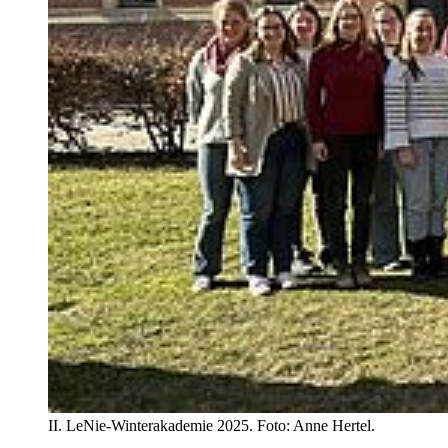
II. LeNie-Winterakademie 2025. Foto: Anne Hertel.