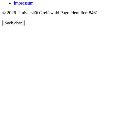
Impressum
© 2026 Universität Greifswald
Page Identifier: 8461
Nach oben