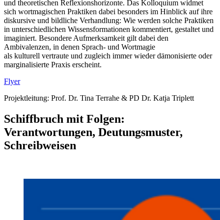
und theoretischen Reflexionshorizonte. Das Kolloquium widmet
sich wortmagischen Praktiken dabei besonders im Hinblick auf ihre
diskursive und bildliche Verhandlung: Wie werden solche Praktiken
in unterschiedlichen Wissensformationen kommentiert, gestaltet und
imaginiert. Besondere Aufmerksamkeit gilt dabei den
Ambivalenzen, in denen Sprach- und Wortmagie
als kulturell vertraute und zugleich immer wieder dämonisierte oder
marginalisierte Praxis erscheint.
Flyer
Projektleitung: Prof. Dr. Tina Terrahe & PD Dr. Katja Triplett
Schiffbruch mit Folgen:
Verantwortungen, Deutungsmuster,
Schreibweisen