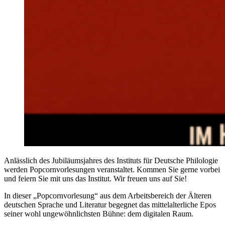
Anlässlich des Jubiläumsjahres des Instituts für Deutsche Philologie
werden Popcornvorlesungen veranstaltet. Kommen Sie gerne vorbei
und feiern Sie mit uns das Institut. Wir freuen uns auf Sie!
In dieser „Popcornvorlesung“ aus dem Arbeitsbereich der Älteren
deutschen Sprache und Literatur begegnet das mittelalterliche Epos
seiner wohl ungewöhnlichsten Bühne: dem digitalen Raum.