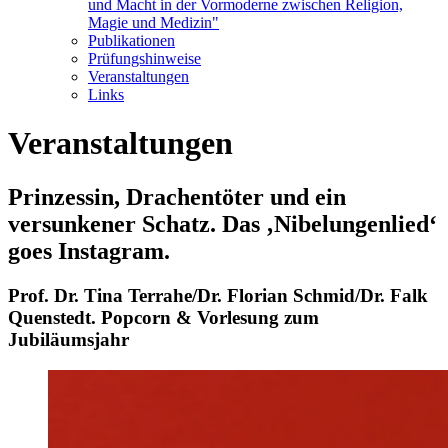
und Macht in der Vormoderne zwischen Religion,
Magie und Medizin"
Publikationen
Prüfungshinweise
Veranstaltungen
Links
Veranstaltungen
Prinzessin, Drachentöter und ein
versunkener Schatz. Das ‚Nibelungenlied‘
goes Instagram.
Prof. Dr. Tina Terrahe/Dr. Florian Schmid/Dr. Falk
Quenstedt. Popcorn & Vorlesung zum
Jubiläumsjahr