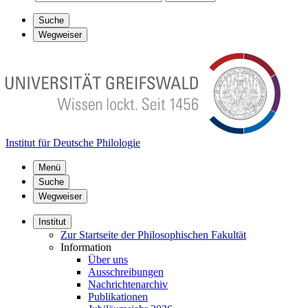
Suche
Wegweiser
Institut für Deutsche Philologie
Menü
Suche
Wegweiser
Institut
Zur Startseite der Philosophischen Fakultät
Information
Über uns
Ausschreibungen
Nachrichtenarchiv
Publikationen