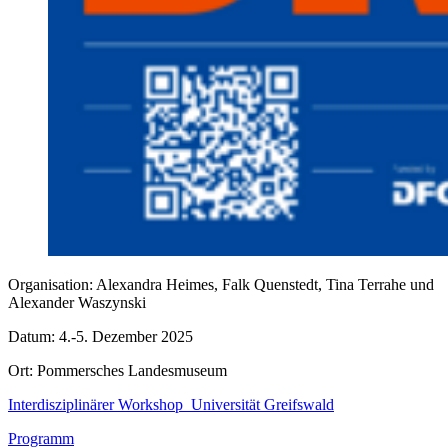
Organisation: Alexandra Heimes, Falk Quenstedt, Tina Terrahe und
Alexander Waszynski
Datum: 4.-5. Dezember 2025
Ort: Pommersches Landesmuseum
Interdisziplinärer Workshop Universität Greifswald
Programm