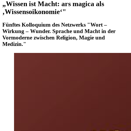
„Wissen ist Macht: ars magica als
‚Wissensoikonomie‘"
Fünftes Kolloquium des Netzwerks "Wort –
Wirkung – Wunder. Sprache und Macht in der
Vormoderne zwischen Religion, Magie und
Medizin."