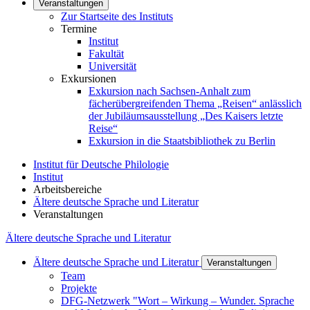
Veranstaltungen
Zur Startseite des Instituts
Termine
Institut
Fakultät
Universität
Exkursionen
Exkursion nach Sachsen-Anhalt zum
fächerübergreifenden Thema „Reisen“ anlässlich
der Jubiläumsausstellung „Des Kaisers letzte
Reise“
Exkursion in die Staatsbibliothek zu Berlin
Institut für Deutsche Philologie
Institut
Arbeitsbereiche
Ältere deutsche Sprache und Literatur
Veranstaltungen
Ältere deutsche Sprache und Literatur
Ältere deutsche Sprache und Literatur
Veranstaltungen
Team
Projekte
DFG-Netzwerk "Wort – Wirkung – Wunder. Sprache