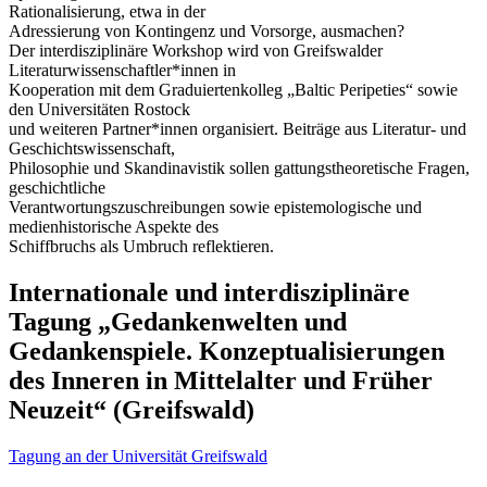
Rationalisierung, etwa in der
Adressierung von Kontingenz und Vorsorge, ausmachen?
Der interdisziplinäre Workshop wird von Greifswalder
Literaturwissenschaftler*innen in
Kooperation mit dem Graduiertenkolleg „Baltic Peripeties“ sowie
den Universitäten Rostock
und weiteren Partner*innen organisiert. Beiträge aus Literatur- und
Geschichtswissenschaft,
Philosophie und Skandinavistik sollen gattungstheoretische Fragen,
geschichtliche
Verantwortungszuschreibungen sowie epistemologische und
medienhistorische Aspekte des
Schiffbruchs als Umbruch reflektieren.
Internationale und interdisziplinäre
Tagung „Gedankenwelten und
Gedankenspiele. Konzeptualisierungen
des Inneren in Mittelalter und Früher
Neuzeit“ (Greifswald)
Tagung an der Universität Greifswald