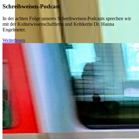
Schreibweisen-Podcast
In der achten Folge unseres Schreibweisen-Podcasts sprechen wir
mit der Kulturwissenschaftlerin und Kritikerin Dr. Hanna
Engelmeier.
Weiterlesen