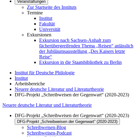
Veranstaltungen
Zur Startseite des Instituts
Termine
Institut
Fakultät
Universität
Exkursionen
Exkursion nach Sachsen-Anhalt zum
fächerübergreifenden Thema „Reisen“ anlässlich
der Jubiläumsausstellung „Des Kaisers letzte
Reise“
Exkursion in die Staatsbibliothek zu Berlin
Institut für Deutsche Philologie
Institut
Arbeitsbereiche
Neuere deutsche Literatur und Literaturtheorie
DFG-Projekt „Schreibweisen der Gegenwart“ (2020-2023)
Neuere deutsche Literatur und Literaturtheorie
DFG-Projekt „Schreibweisen der Gegenwart“ (2020-2023)
DFG-Projekt „Schreibweisen der Gegenwart“ (2020-2023)
Schreibweisen-Blog
Schreibweisen-Podcast