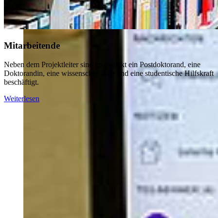
Mitarbeitende
Neben dem Projektleiter sind im Projekt ein Postdoktorand, eine
Doktorandin, eine wissenschaftliche und eine studentische Hilfskraft
beschäftigt.
Weiterlesen