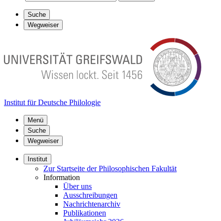
Suche
Wegweiser
Institut für Deutsche Philologie
Menü
Suche
Wegweiser
Institut
Zur Startseite der Philosophischen Fakultät
Information
Über uns
Ausschreibungen
Nachrichtenarchiv
Publikationen