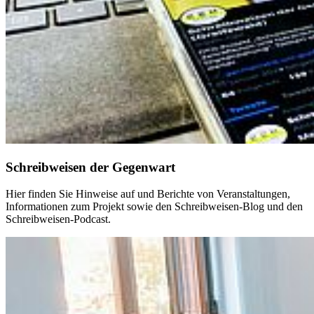
Schreibweisen der Gegenwart
Hier finden Sie Hinweise auf und Berichte von Veranstaltungen,
Informationen zum Projekt sowie den Schreibweisen-Blog und den
Schreibweisen-Podcast.
Weiter
Go to slide 1
Go to slide 2
Go to slide 3