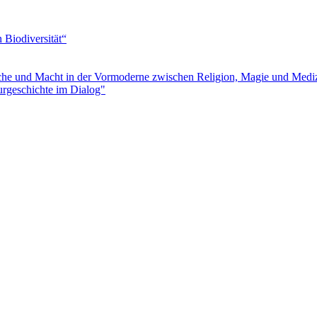
Biodiversität“
e und Macht in der Vormoderne zwischen Religion, Magie und Medi
urgeschichte im Dialog"