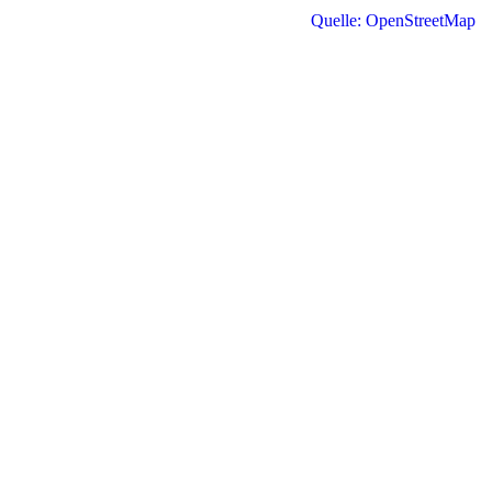
Quelle: OpenStreetMap