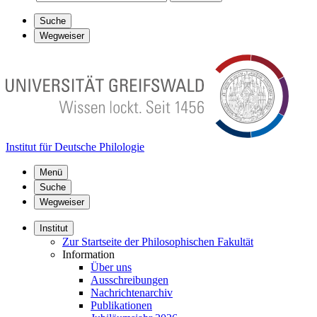
Suche
Wegweiser
Institut für Deutsche Philologie
Menü
Suche
Wegweiser
Institut
Zur Startseite der Philosophischen Fakultät
Information
Über uns
Ausschreibungen
Nachrichtenarchiv
Publikationen