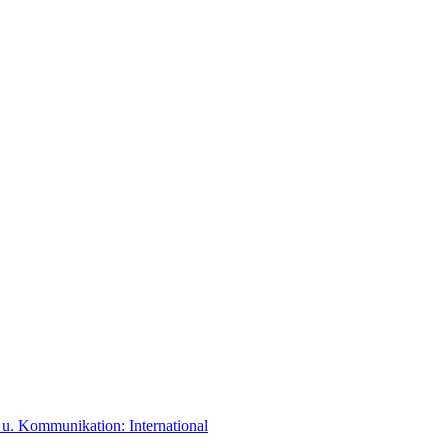
. Kommunikation: International