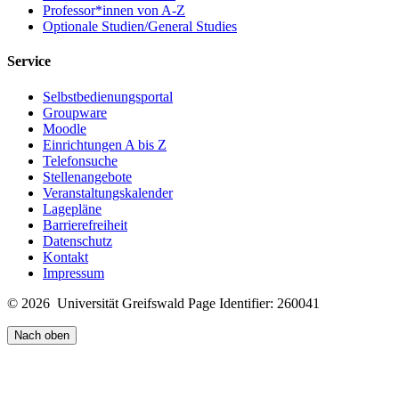
Professor*innen von A-Z
Optionale Studien/General Studies
Service
Selbstbedienungsportal
Groupware
Moodle
Einrichtungen A bis Z
Telefonsuche
Stellenangebote
Veranstaltungskalender
Lagepläne
Barrierefreiheit
Datenschutz
Kontakt
Impressum
© 2026 Universität Greifswald
Page Identifier: 260041
Nach oben