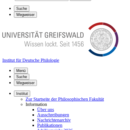
Suche
Wegweiser
Institut für Deutsche Philologie
Menü
Suche
Wegweiser
Institut
Zur Startseite der Philosophischen Fakultät
Information
Über uns
Ausschreibungen
Nachrichtenarchiv
Publikationen