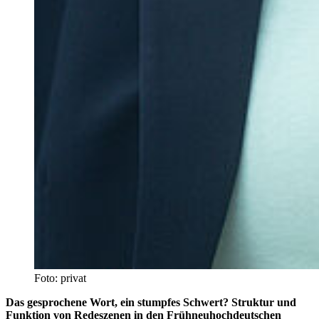
Foto: privat
Das gesprochene Wort, ein stumpfes Schwert? Struktur und
Funktion von Redeszenen in den Frühneuhochdeutschen