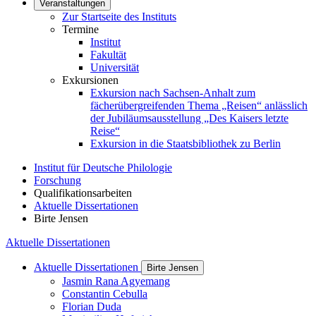
Veranstaltungen
Zur Startseite des Instituts
Termine
Institut
Fakultät
Universität
Exkursionen
Exkursion nach Sachsen-Anhalt zum
fächerübergreifenden Thema „Reisen“ anlässlich
der Jubiläumsausstellung „Des Kaisers letzte
Reise“
Exkursion in die Staatsbibliothek zu Berlin
Institut für Deutsche Philologie
Forschung
Qualifikationsarbeiten
Aktuelle Dissertationen
Birte Jensen
Aktuelle Dissertationen
Aktuelle Dissertationen
Birte Jensen
Jasmin Rana Agyemang
Constantin Cebulla
Florian Duda