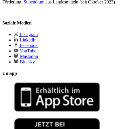
Förderung:
Stipendium
aus Landesmitteln (seit Oktober 2023)
Soziale Medien
Instagram
LinkedIn
Facebook
YouTube
Mastodon
Bluesky
Uniapp