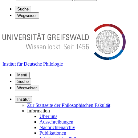
Suche
Wegweiser
Institut für Deutsche Philologie
Menü
Suche
Wegweiser
Institut
Zur Startseite der Philosophischen Fakultät
Information
Über uns
Ausschreibungen
Nachrichtenarchiv
Publikationen