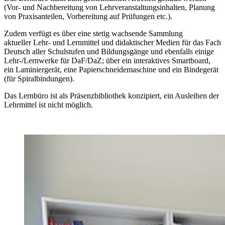
(Vor- und Nachbereitung von Lehrveranstaltungsinhalten, Planung
von Praxisanteilen, Vorbereitung auf Prüfungen etc.).
Zudem verfügt es über eine stetig wachsende Sammlung
aktueller Lehr- und Lernmittel und didaktischer Medien für das Fach
Deutsch aller Schulstufen und Bildungsgänge und ebenfalls einige
Lehr-/Lernwerke für DaF/DaZ; über ein interaktives Smartboard,
ein Laminiergerät, eine Papierschneidemaschine und ein Bindegerät
(für Spiralbindungen).
Das Lernbüro ist als Präsenzbibliothek konzipiert, ein Ausleihen der
Lehrmittel ist nicht möglich.