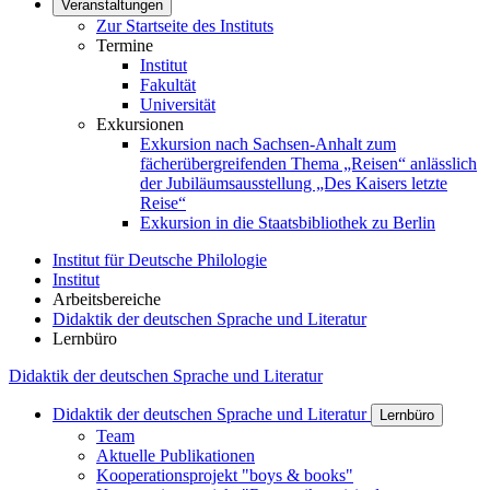
Veranstaltungen
Zur Startseite des Instituts
Termine
Institut
Fakultät
Universität
Exkursionen
Exkursion nach Sachsen-Anhalt zum
fächerübergreifenden Thema „Reisen“ anlässlich
der Jubiläumsausstellung „Des Kaisers letzte
Reise“
Exkursion in die Staatsbibliothek zu Berlin
Institut für Deutsche Philologie
Institut
Arbeitsbereiche
Didaktik der deutschen Sprache und Literatur
Lernbüro
Didaktik der deutschen Sprache und Literatur
Didaktik der deutschen Sprache und Literatur
Lernbüro
Team
Aktuelle Publikationen
Kooperationsprojekt "boys & books"