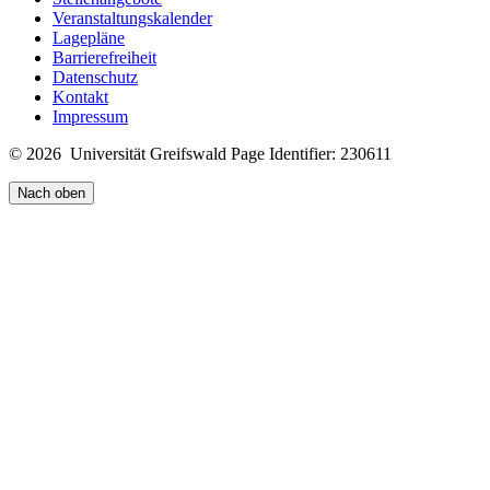
Veranstaltungskalender
Lagepläne
Barrierefreiheit
Datenschutz
Kontakt
Impressum
© 2026 Universität Greifswald
Page Identifier: 230611
Nach oben